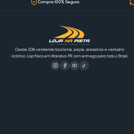
Compra 100% Segura
Desde 2016 vendendo bicicletas, peças, acessórios e vestuário
ciclístico. Loja física em Marialva-PR com entrega para todo o Brasil.