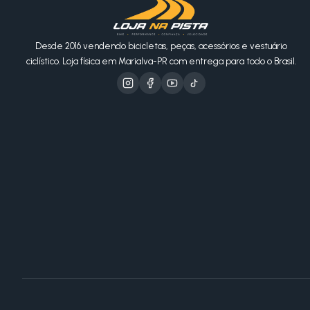
Desde 2016 vendendo bicicletas, peças, acessórios e vestuário
ciclístico. Loja física em Marialva-PR com entrega para todo o Brasil.