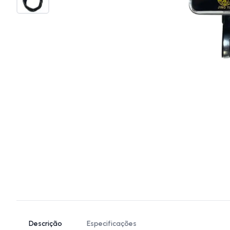
Descrição
Especificações