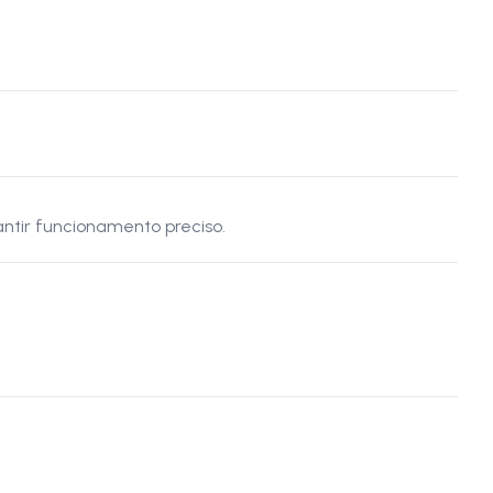
ntir funcionamento preciso.