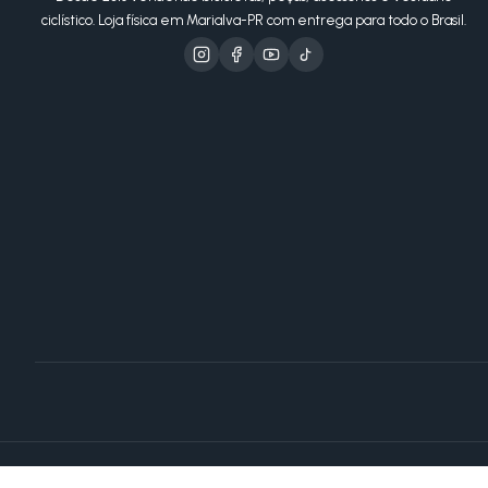
ciclístico. Loja física em Marialva-PR com entrega para todo o Brasil.