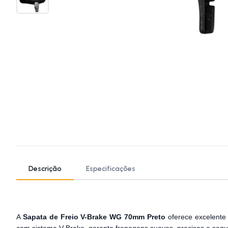
Descrição
Especificações
A
Sapata de Freio V-Brake WG 70mm Preto
oferece excelente 