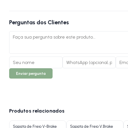
Perguntas dos Clientes
Enviar pergunta
Produtos relacionados
Sapata de Freio V-Brake
Sapata de Freio V.Brake