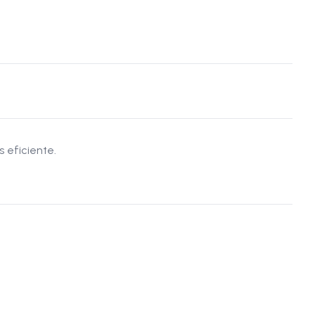
 eficiente.