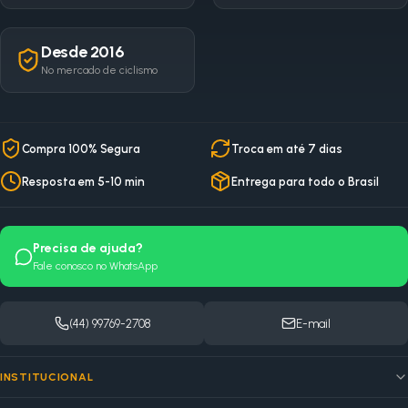
Desde 2016
No mercado de ciclismo
Compra 100% Segura
Troca em até 7 dias
Resposta em 5-10 min
Entrega para todo o Brasil
Precisa de ajuda?
Fale conosco no WhatsApp
(44) 99769-2708
E-mail
INSTITUCIONAL