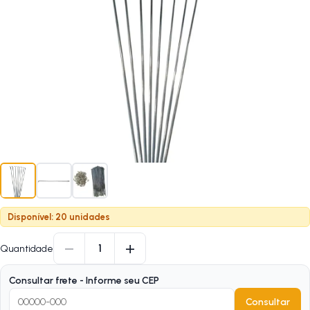
Disponível: 20 unidades
−
+
1
Quantidade
Consultar frete - Informe seu CEP
Consultar