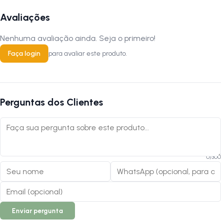
Avaliações
Nenhuma avaliação ainda. Seja o primeiro!
Faça login
para avaliar este produto.
Perguntas dos Clientes
0
/
300
Enviar pergunta