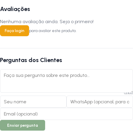
Avaliações
Nenhuma avaliação ainda. Seja o primeiro!
Faça login
para avaliar este produto.
Perguntas dos Clientes
0
/
300
Enviar pergunta