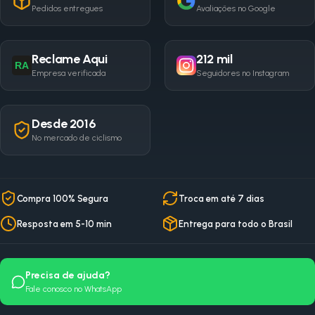
Pedidos entregues
Avaliações no Google
Reclame Aqui
212 mil
RA
Empresa verificada
Seguidores no Instagram
Desde 2016
No mercado de ciclismo
Compra 100% Segura
Troca em até 7 dias
Resposta em 5-10 min
Entrega para todo o Brasil
Precisa de ajuda?
Fale conosco no WhatsApp