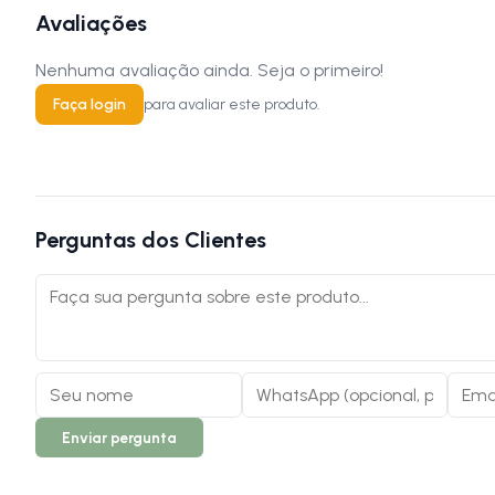
Avaliações
Nenhuma avaliação ainda. Seja o primeiro!
Faça login
para avaliar este produto.
Perguntas dos Clientes
Enviar pergunta