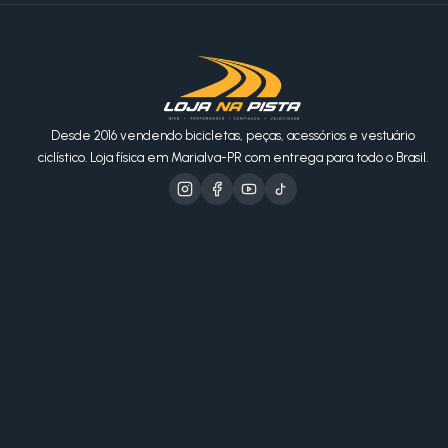
Desde 2016 vendendo bicicletas, peças, acessórios e vestuário
ciclístico. Loja física em Marialva-PR com entrega para todo o Brasil.