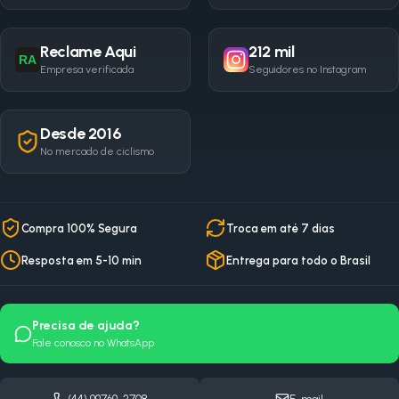
Reclame Aqui
212 mil
RA
Empresa verificada
Seguidores no Instagram
Desde 2016
No mercado de ciclismo
Compra 100% Segura
Troca em até 7 dias
Resposta em 5-10 min
Entrega para todo o Brasil
Precisa de ajuda?
Fale conosco no WhatsApp