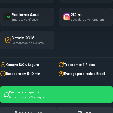
Reclame Aqui
212 mil
RA
Empresa verificada
Seguidores no Instagram
Desde 2016
No mercado de ciclismo
Compra 100% Segura
Troca em até 7 dias
Resposta em 5-10 min
Entrega para todo o Brasil
Precisa de ajuda?
Fale conosco no WhatsApp