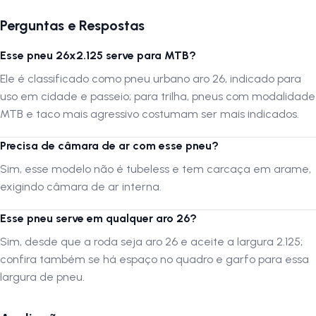
Perguntas e Respostas
Esse pneu 26x2.125 serve para MTB?
Ele é classificado como pneu urbano aro 26, indicado para
uso em cidade e passeio; para trilha, pneus com modalidade
MTB e taco mais agressivo costumam ser mais indicados.
Precisa de câmara de ar com esse pneu?
Sim, esse modelo não é tubeless e tem carcaça em arame,
exigindo câmara de ar interna.
Esse pneu serve em qualquer aro 26?
Sim, desde que a roda seja aro 26 e aceite a largura 2.125;
confira também se há espaço no quadro e garfo para essa
largura de pneu.