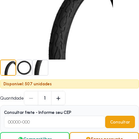
Disponível: 507 unidades
−
+
1
Quantidade
Consultar frete - Informe seu CEP
Consultar