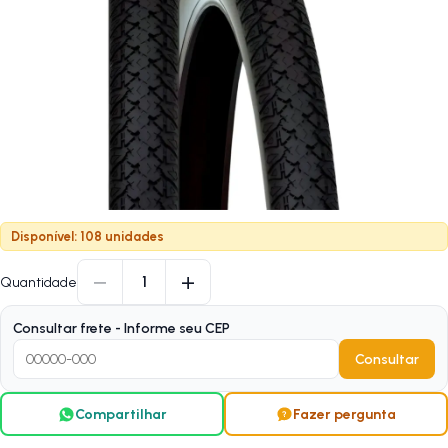
Disponível: 108 unidades
−
+
1
Quantidade
Consultar frete - Informe seu CEP
Consultar
Compartilhar
Fazer pergunta