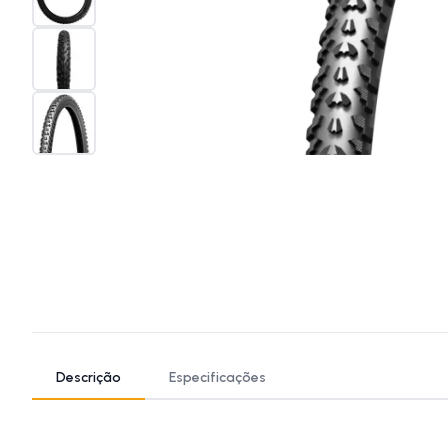
Descrição
Especificações