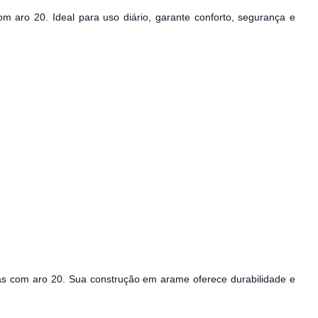
om aro 20. Ideal para uso diário, garante conforto, segurança e
tas com aro 20. Sua construção em arame oferece durabilidade e