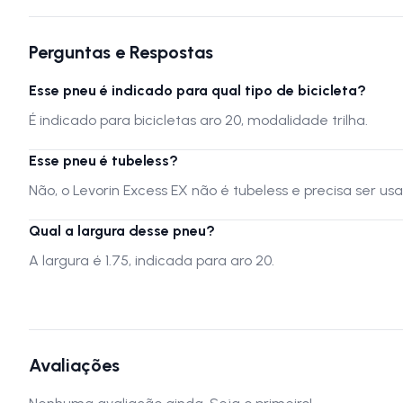
Perguntas e Respostas
Esse pneu é indicado para qual tipo de bicicleta?
É indicado para bicicletas aro 20, modalidade trilha.
Esse pneu é tubeless?
Não, o Levorin Excess EX não é tubeless e precisa ser u
Qual a largura desse pneu?
A largura é 1.75, indicada para aro 20.
Avaliações