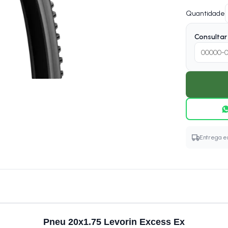
Quantidade
Consultar 
Entrega em
Pneu 20x1.75 Levorin Excess Ex