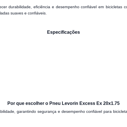
cer durabilidade, eficiência e desempenho confiável em bicicletas c
ladas suaves e confiáveis.
Especificações
Por que escolher o Pneu Levorin Excess Ex 20x1.75
bilidade, garantindo segurança e desempenho confiável para bicicle