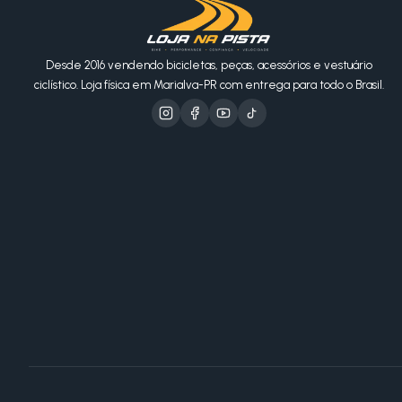
Desde 2016 vendendo bicicletas, peças, acessórios e vestuário
ciclístico. Loja física em Marialva-PR com entrega para todo o Brasil.