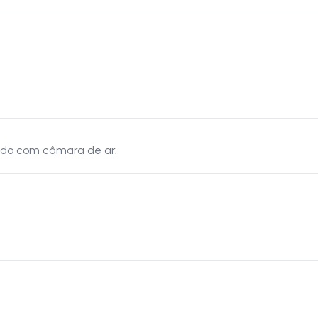
sado com câmara de ar.