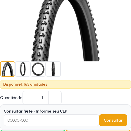
Disponível: 165 unidades
−
+
1
Quantidade
Consultar frete - Informe seu CEP
Consultar