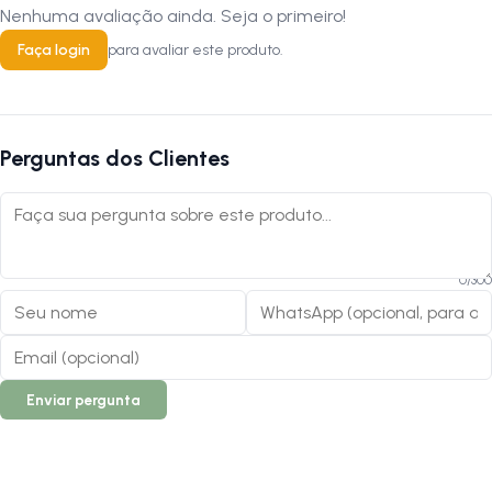
Nenhuma avaliação ainda. Seja o primeiro!
Faça login
para avaliar este produto.
Perguntas dos Clientes
0
/
300
Enviar pergunta