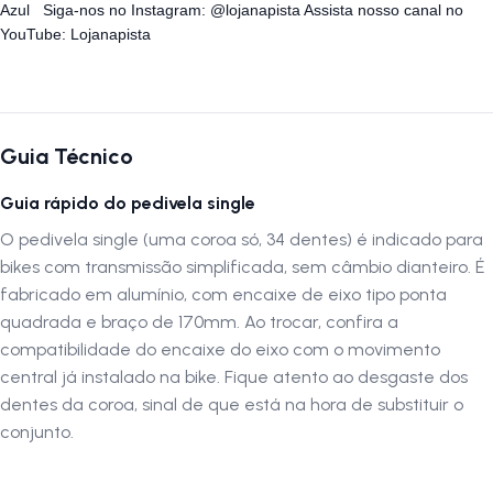
Azul Siga-nos no Instagram: @lojanapista Assista nosso canal no
YouTube: Lojanapista
Guia Técnico
Guia rápido do pedivela single
O pedivela single (uma coroa só, 34 dentes) é indicado para
bikes com transmissão simplificada, sem câmbio dianteiro. É
fabricado em alumínio, com encaixe de eixo tipo ponta
quadrada e braço de 170mm. Ao trocar, confira a
compatibilidade do encaixe do eixo com o movimento
central já instalado na bike. Fique atento ao desgaste dos
dentes da coroa, sinal de que está na hora de substituir o
conjunto.