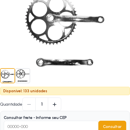
Disponível: 133 unidades
−
+
1
Quantidade
Consultar frete - Informe seu CEP
Consultar