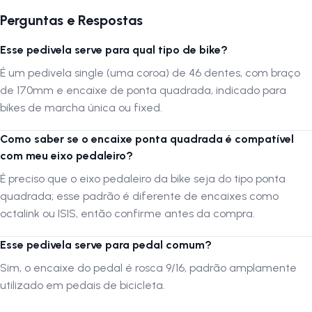
Perguntas e Respostas
Esse pedivela serve para qual tipo de bike?
É um pedivela single (uma coroa) de 46 dentes, com braço
de 170mm e encaixe de ponta quadrada, indicado para
bikes de marcha única ou fixed.
Como saber se o encaixe ponta quadrada é compatível
com meu eixo pedaleiro?
É preciso que o eixo pedaleiro da bike seja do tipo ponta
quadrada; esse padrão é diferente de encaixes como
octalink ou ISIS, então confirme antes da compra.
Esse pedivela serve para pedal comum?
Sim, o encaixe do pedal é rosca 9/16, padrão amplamente
utilizado em pedais de bicicleta.