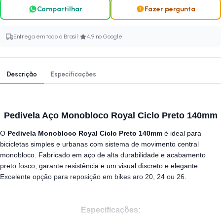
Compartilhar
Fazer pergunta
·
Entrega em todo o Brasil
4,9 no Google
Descrição
Especificações
Pedivela Aço Monobloco Royal Ciclo Preto 140mm
O
Pedivela Monobloco Royal Ciclo Preto 140mm
é ideal para
bicicletas simples e urbanas com sistema de movimento central
monobloco. Fabricado em aço de alta durabilidade e acabamento
preto fosco, garante resistência e um visual discreto e elegante.
Excelente opção para reposição em bikes aro 20, 24 ou 26.
Especificações: