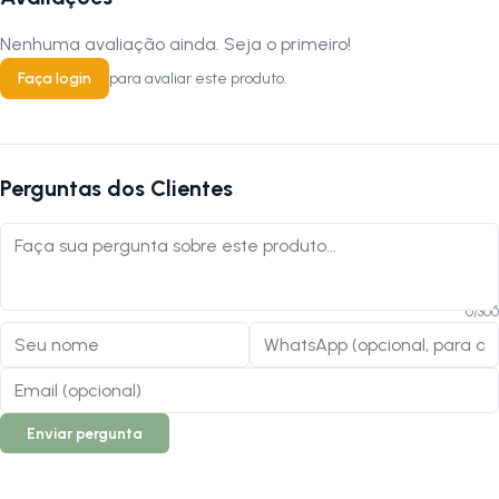
Nenhuma avaliação ainda. Seja o primeiro!
Faça login
para avaliar este produto.
Perguntas dos Clientes
0
/
300
Enviar pergunta