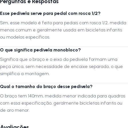
Perguntas e Respostas
Esse pedivela serve para pedal com rosca 1/2?
Sim, esse modelo é feito para pedais com rosca 1/2, medida
menos comum e geralmente usada em bicicletas infantis
ou modelos específicos.
O que significa pedivela monobloco?
Significa que o braço e o eixo do pedivela formam uma
peça única, sem necessidade de encaixe separado, o que
simplifica a montagem.
Qual o tamanho do braço desse pedivela?
O braço tem 140mm, medida menor indicada para quadros
com essa especificação, geralmente bicicletas infantis ou
de aro menor.
Avaliações