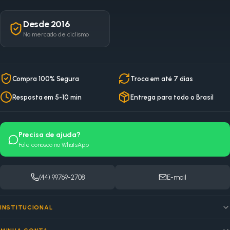
Desde 2016
No mercado de ciclismo
Compra 100% Segura
Troca em até 7 dias
Resposta em 5-10 min
Entrega para todo o Brasil
Precisa de ajuda?
Fale conosco no WhatsApp
(44) 99769-2708
E-mail
INSTITUCIONAL