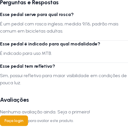
Perguntas e Respostas
Esse pedal serve para qual rosca?
É um pedal com rosca inglesa, medida 9/16, padrão mais
comum em bicicletas adultas.
Esse pedal é indicado para qual modalidade?
É indicado para uso MTB.
Esse pedal tem refletivo?
Sim, possui refletivo para maior visibilidade em condições de
pouca luz.
Avaliações
Nenhuma avaliação ainda. Seja o primeiro!
Faça login
para avaliar este produto.