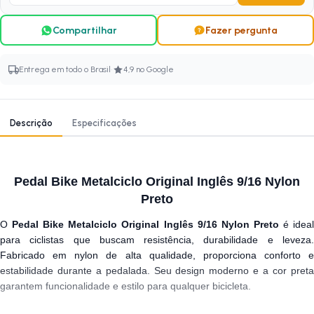
Compartilhar
Fazer pergunta
·
Entrega em todo o Brasil
4,9 no Google
Descrição
Especificações
Pedal Bike Metalciclo Original Inglês 9/16 Nylon
Preto
O
Pedal Bike Metalciclo Original Inglês 9/16 Nylon Preto
é idea
para ciclistas que buscam resistência, durabilidade e leveza.
Fabricado em nylon de alta qualidade, proporciona conforto e
estabilidade durante a pedalada. Seu design moderno e a cor preta
garantem funcionalidade e estilo para qualquer bicicleta.