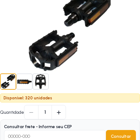
Disponível: 320 unidades
−
+
1
Quantidade
Consultar frete - Informe seu CEP
Consultar