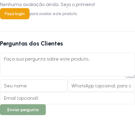
Nenhuma avaliação ainda. Seja o primeiro!
Faça login
para avaliar este produto.
Perguntas dos Clientes
0
/
300
Enviar pergunta