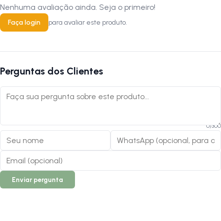
Nenhuma avaliação ainda. Seja o primeiro!
Faça login
para avaliar este produto.
Perguntas dos Clientes
0
/
300
Enviar pergunta