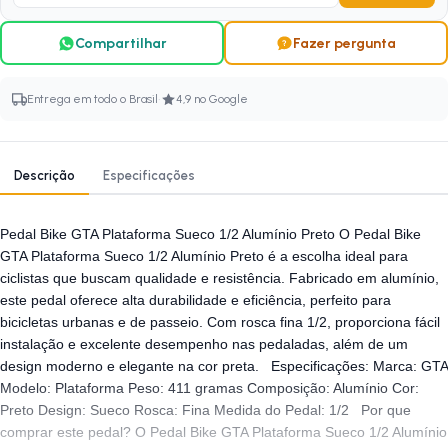
Compartilhar
Fazer pergunta
·
Entrega em todo o Brasil
4,9 no Google
Descrição
Especificações
Pedal Bike GTA Plataforma Sueco 1/2 Alumínio Preto O Pedal Bike
GTA Plataforma Sueco 1/2 Alumínio Preto é a escolha ideal para
ciclistas que buscam qualidade e resistência. Fabricado em alumínio,
este pedal oferece alta durabilidade e eficiência, perfeito para
bicicletas urbanas e de passeio. Com rosca fina 1/2, proporciona fácil
instalação e excelente desempenho nas pedaladas, além de um
design moderno e elegante na cor preta. Especificações: Marca: GTA
Modelo: Plataforma Peso: 411 gramas Composição: Alumínio Cor:
Preto Design: Sueco Rosca: Fina Medida do Pedal: 1/2 Por que
comprar este pedal? O Pedal Bike GTA Plataforma Sueco 1/2 Alumínio