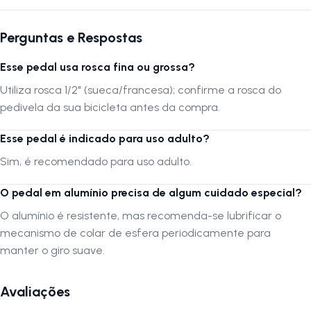
Perguntas e Respostas
Esse pedal usa rosca fina ou grossa?
Utiliza rosca 1/2" (sueca/francesa); confirme a rosca do
pedivela da sua bicicleta antes da compra.
Esse pedal é indicado para uso adulto?
Sim, é recomendado para uso adulto.
O pedal em alumínio precisa de algum cuidado especial?
O alumínio é resistente, mas recomenda-se lubrificar o
mecanismo de colar de esfera periodicamente para
manter o giro suave.
Avaliações