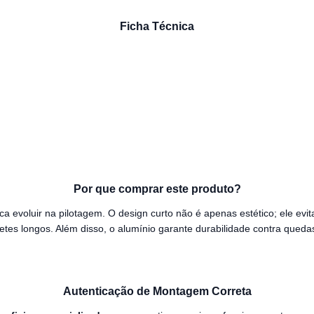
Ficha Técnica
Por que comprar este produto?
evoluir na pilotagem. O design curto não é apenas estético; ele evit
 longos. Além disso, o alumínio garante durabilidade contra quedas
Autenticação de Montagem Correta