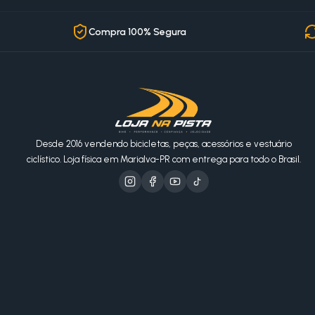
Compra 100% Segura
Desde 2016 vendendo bicicletas, peças, acessórios e vestuário
ciclístico. Loja física em Marialva-PR com entrega para todo o Brasil.