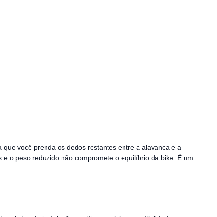
a que você prenda os dedos restantes entre a alavanca e a
 e o peso reduzido não compromete o equilíbrio da bike. É um