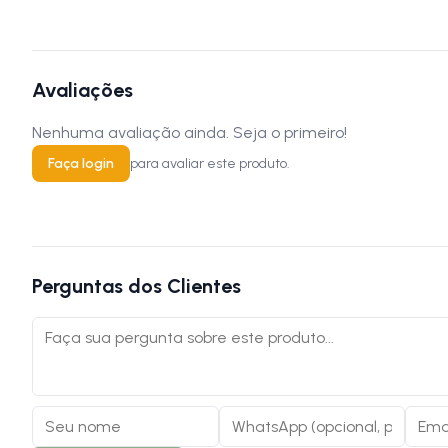
Avaliações
Nenhuma avaliação ainda. Seja o primeiro!
Faça login
para avaliar este produto.
Perguntas dos Clientes