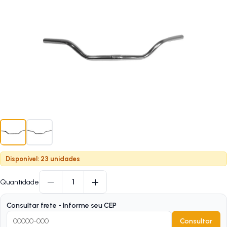
Disponível: 23 unidades
−
+
1
Quantidade
Consultar frete - Informe seu CEP
Consultar