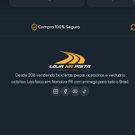
Compra 100% Segura
Desde 2016 vendendo bicicletas, peças, acessórios e vestuário
ciclístico. Loja física em Marialva-PR com entrega para todo o Brasil.