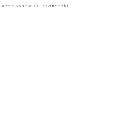
 sem o recurso de travamento.