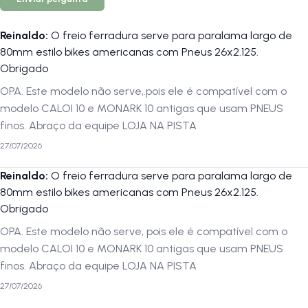
Reinaldo
:
O freio ferradura serve para paralama largo de
80mm estilo bikes americanas com Pneus 26x2.125.
Obrigado
OPA. Este modelo não serve,.pois ele é compatível com o
modelo CALOI 10 e MONARK 10 antigas que usam PNEUS
finos. Abraço da equipe LOJA NA PISTA
27/07/2026
Reinaldo
:
O freio ferradura serve para paralama largo de
80mm estilo bikes americanas com Pneus 26x2.125.
Obrigado
OPA. Este modelo não serve, pois ele é compatível com o
modelo CALOI 10 e MONARK 10 antigas que usam PNEUS
finos. Abraço da equipe LOJA NA PISTA
27/07/2026