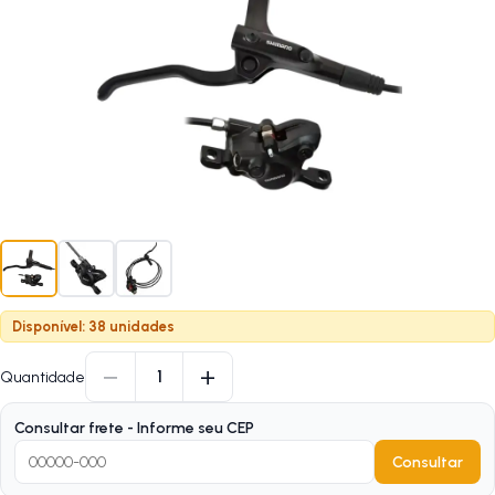
Disponível: 38 unidades
−
+
1
Quantidade
Consultar frete - Informe seu CEP
Consultar