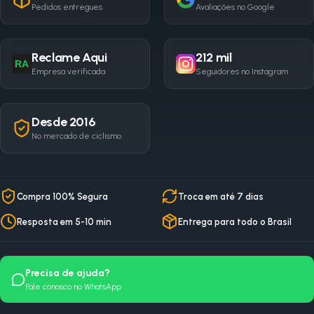
Pedidos entregues
Avaliações no Google
Reclame Aqui
212 mil
RA
Empresa verificada
Seguidores no Instagram
Desde 2016
No mercado de ciclismo
Compra 100% Segura
Troca em até 7 dias
Resposta em 5-10 min
Entrega para todo o Brasil
Precisa de ajuda?
Fale conosco no WhatsApp