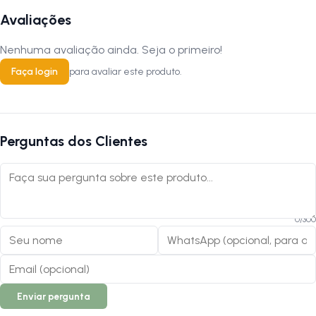
Avaliações
Nenhuma avaliação ainda. Seja o primeiro!
Faça login
para avaliar este produto.
Perguntas dos Clientes
0
/
300
Enviar pergunta