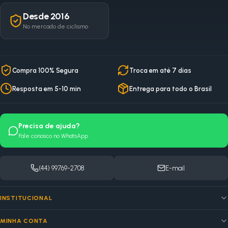
Desde 2016
No mercado de ciclismo
Compra 100% Segura
Troca em até 7 dias
Resposta em 5-10 min
Entrega para todo o Brasil
Precisa de ajuda?
Fale conosco no WhatsApp
(44) 99769-2708
E-mail
INSTITUCIONAL
MINHA CONTA