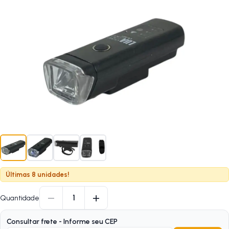
Últimas 8 unidades!
−
+
1
Quantidade
Consultar frete - Informe seu CEP