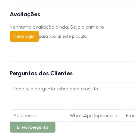
Avaliações
Nenhuma avaliação ainda. Seja o primeiro!
Faça login
para avaliar este produto.
Perguntas dos Clientes
Enviar pergunta