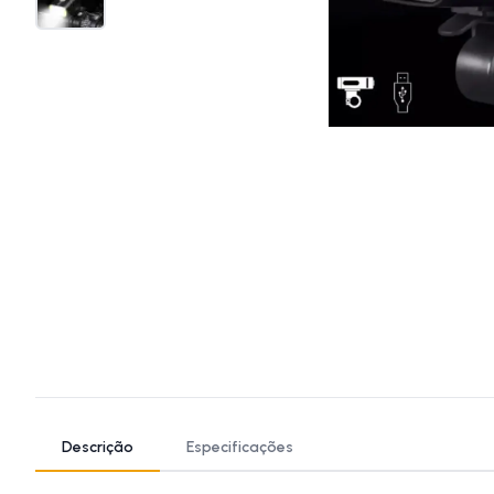
Descrição
Especificações