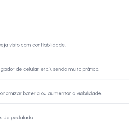
eja visto com confiabilidade.
or de celular, etc.), sendo muito prático.
onomizar bateria ou aumentar a visibilidade.
is de pedalada.