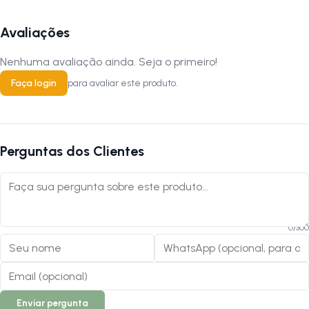
Avaliações
Nenhuma avaliação ainda. Seja o primeiro!
Faça login
para avaliar este produto.
Perguntas dos Clientes
0
/
300
Enviar pergunta