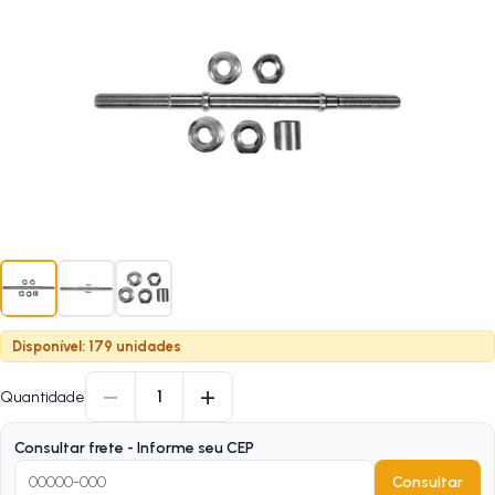
Disponível: 179 unidades
−
+
1
Quantidade
Consultar frete - Informe seu CEP
Consultar