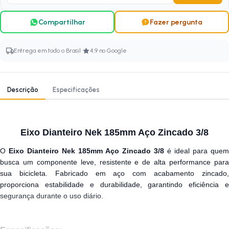
Compartilhar
Fazer pergunta
·
Entrega em todo o Brasil
4,9 no Google
Descrição
Especificações
Eixo Dianteiro Nek 185mm Aço Zincado 3/8
O
Eixo Dianteiro Nek 185mm Aço Zincado 3/8
é ideal para quem
busca um componente leve, resistente e de alta performance para
sua bicicleta. Fabricado em aço com acabamento zincado,
proporciona estabilidade e durabilidade, garantindo eficiência e
segurança durante o uso diário.