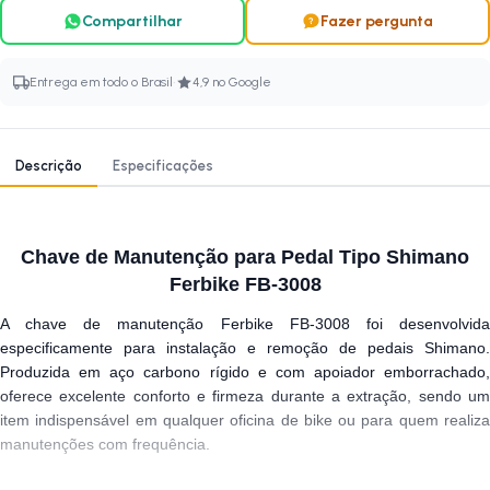
Compartilhar
Fazer pergunta
·
Entrega em todo o Brasil
4,9 no Google
Descrição
Especificações
Chave de Manutenção para Pedal Tipo Shimano
Ferbike FB-3008
A chave de manutenção Ferbike FB-3008 foi desenvolvida
especificamente para instalação e remoção de pedais Shimano.
Produzida em aço carbono rígido e com apoiador emborrachado,
oferece excelente conforto e firmeza durante a extração, sendo um
item indispensável em qualquer oficina de bike ou para quem realiza
manutenções com frequência.