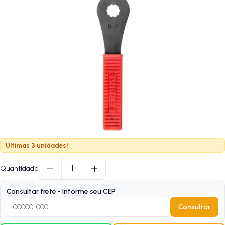
Últimas 3 unidades!
−
+
1
Quantidade
Consultar frete - Informe seu CEP
Consultar