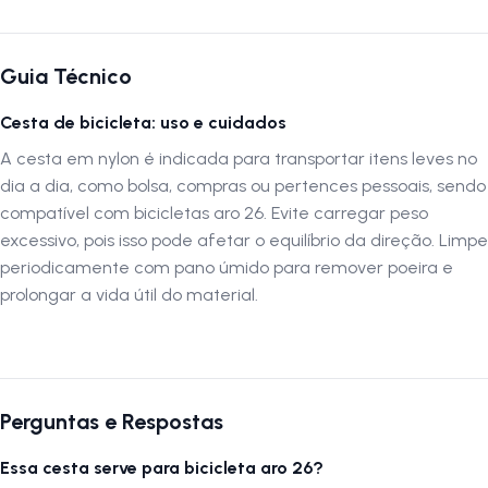
Guia Técnico
Cesta de bicicleta: uso e cuidados
A cesta em nylon é indicada para transportar itens leves no
dia a dia, como bolsa, compras ou pertences pessoais, sendo
compatível com bicicletas aro 26. Evite carregar peso
excessivo, pois isso pode afetar o equilíbrio da direção. Limpe
periodicamente com pano úmido para remover poeira e
prolongar a vida útil do material.
Perguntas e Respostas
Essa cesta serve para bicicleta aro 26?