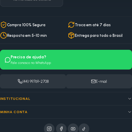
Compra 100% Segura
Troca em até 7 dias
Resposta em 5-10 min
Entrega para todo o Brasil
Precisa de ajuda?
Fale conosco no WhatsApp
(44) 99769-2708
E-mail
INSTITUCIONAL
MINHA CONTA