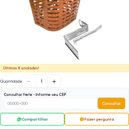
Últimas 8 unidades!
−
+
1
Quantidade
Consultar frete - Informe seu CEP
Consultar
Compartilhar
Fazer pergunta