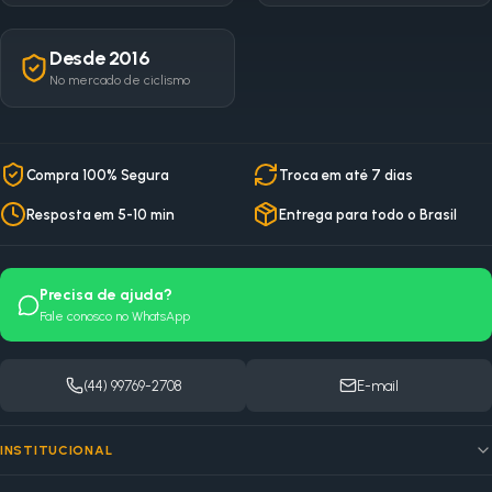
Desde 2016
No mercado de ciclismo
Compra 100% Segura
Troca em até 7 dias
Resposta em 5-10 min
Entrega para todo o Brasil
Precisa de ajuda?
Fale conosco no WhatsApp
(44) 99769-2708
E-mail
INSTITUCIONAL