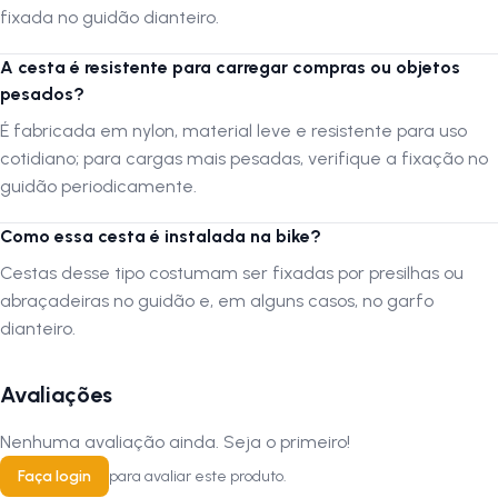
fixada no guidão dianteiro.
A cesta é resistente para carregar compras ou objetos
pesados?
É fabricada em nylon, material leve e resistente para uso
cotidiano; para cargas mais pesadas, verifique a fixação no
guidão periodicamente.
Como essa cesta é instalada na bike?
Cestas desse tipo costumam ser fixadas por presilhas ou
abraçadeiras no guidão e, em alguns casos, no garfo
dianteiro.
Avaliações
Nenhuma avaliação ainda. Seja o primeiro!
Faça login
para avaliar este produto.