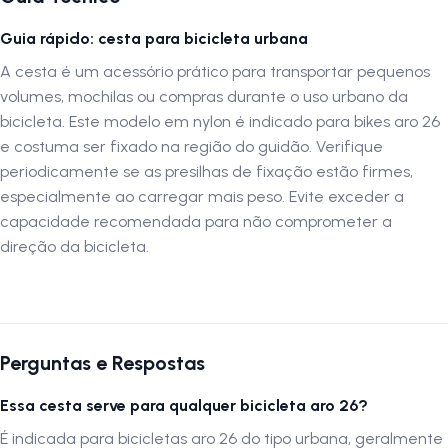
Guia rápido: cesta para bicicleta urbana
A cesta é um acessório prático para transportar pequenos
volumes, mochilas ou compras durante o uso urbano da
bicicleta. Este modelo em nylon é indicado para bikes aro 26
e costuma ser fixado na região do guidão. Verifique
periodicamente se as presilhas de fixação estão firmes,
especialmente ao carregar mais peso. Evite exceder a
capacidade recomendada para não comprometer a
direção da bicicleta.
Perguntas e Respostas
Essa cesta serve para qualquer bicicleta aro 26?
É indicada para bicicletas aro 26 do tipo urbana, geralmente