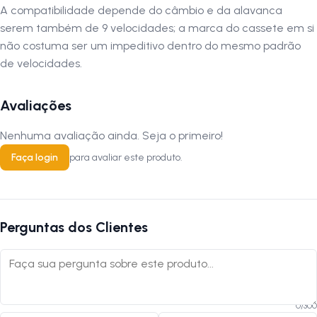
A compatibilidade depende do câmbio e da alavanca
serem também de 9 velocidades; a marca do cassete em si
não costuma ser um impeditivo dentro do mesmo padrão
de velocidades.
Avaliações
Nenhuma avaliação ainda. Seja o primeiro!
Faça login
para avaliar este produto.
Perguntas dos Clientes
0
/
300