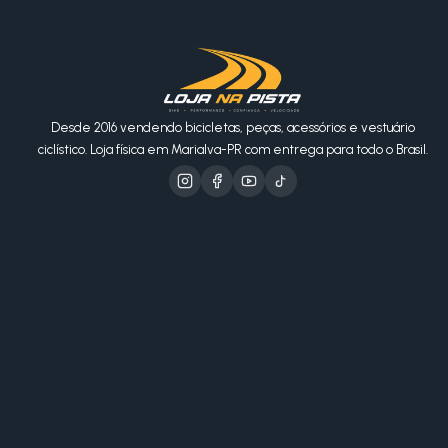
Desde 2016 vendendo bicicletas, peças, acessórios e vestuário
ciclístico. Loja física em Marialva-PR com entrega para todo o Brasil.