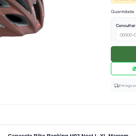
Quantidade
Consultar 
Entrega em