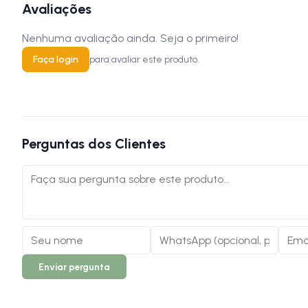
Avaliações
Nenhuma avaliação ainda. Seja o primeiro!
Faça login
para avaliar este produto.
Perguntas dos Clientes
Enviar pergunta