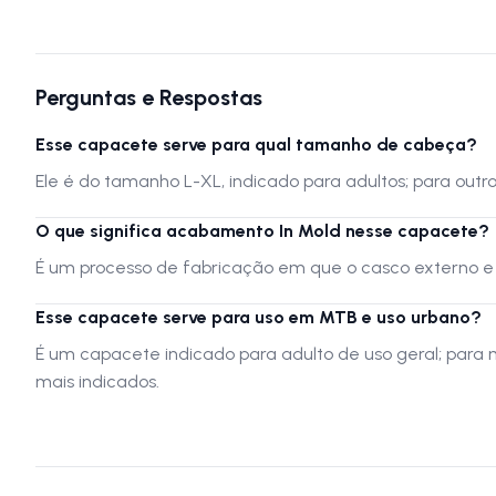
Perguntas e Respostas
Esse capacete serve para qual tamanho de cabeça?
Ele é do tamanho L-XL, indicado para adultos; para out
O que significa acabamento In Mold nesse capacete?
É um processo de fabricação em que o casco externo e o
Esse capacete serve para uso em MTB e uso urbano?
É um capacete indicado para adulto de uso geral; para
mais indicados.