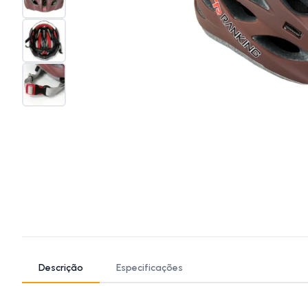
Descrição
Especificações