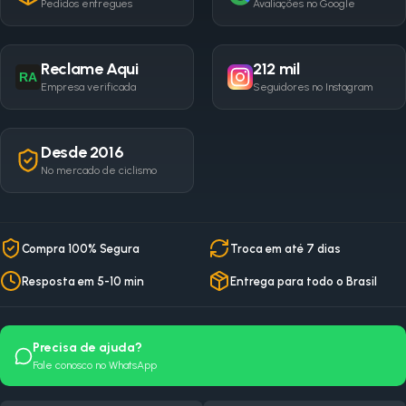
Pedidos entregues
Avaliações no Google
Reclame Aqui
212 mil
RA
Empresa verificada
Seguidores no Instagram
Desde 2016
No mercado de ciclismo
Compra 100% Segura
Troca em até 7 dias
Resposta em 5-10 min
Entrega para todo o Brasil
Precisa de ajuda?
Fale conosco no WhatsApp