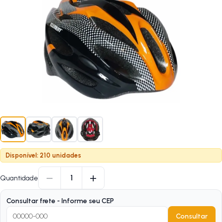
Disponível: 210 unidades
−
+
1
Quantidade
Consultar frete - Informe seu CEP
Consultar