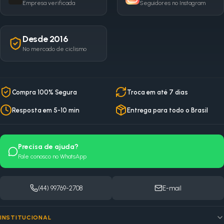
Empresa verificada
Seguidores no Instagram
Desde 2016
No mercado de ciclismo
Compra 100% Segura
Troca em até 7 dias
Resposta em 5-10 min
Entrega para todo o Brasil
Precisa de ajuda?
Fale conosco no WhatsApp
(44) 99769-2708
E-mail
INSTITUCIONAL