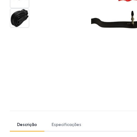
Descrição
Especificações