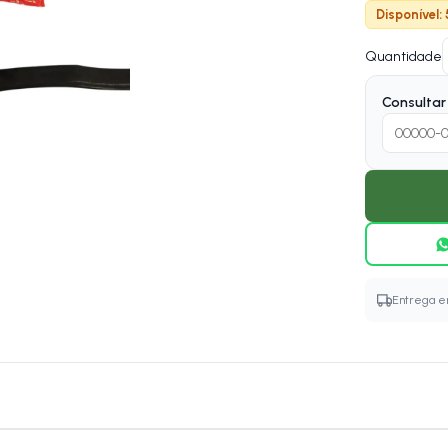
Disponível:
Quantidade
Consultar 
Entrega em