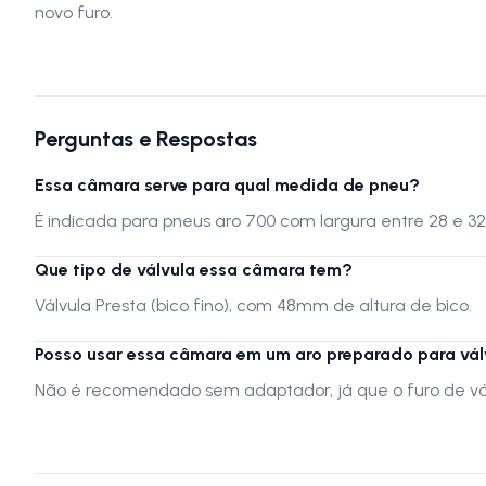
novo furo.
Perguntas e Respostas
Essa câmara serve para qual medida de pneu?
É indicada para pneus aro 700 com largura entre 28 e 32
Que tipo de válvula essa câmara tem?
Válvula Presta (bico fino), com 48mm de altura de bico.
Posso usar essa câmara em um aro preparado para vá
Não é recomendado sem adaptador, já que o furo de vál