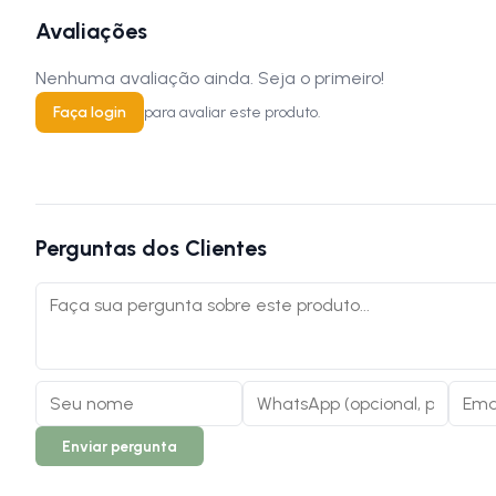
Avaliações
Nenhuma avaliação ainda. Seja o primeiro!
Faça login
para avaliar este produto.
Perguntas dos Clientes
Enviar pergunta