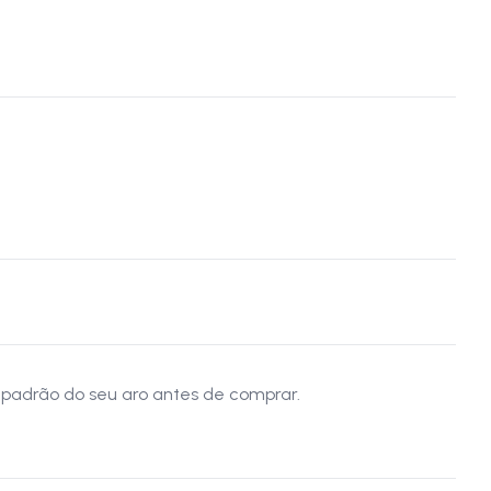
 padrão do seu aro antes de comprar.