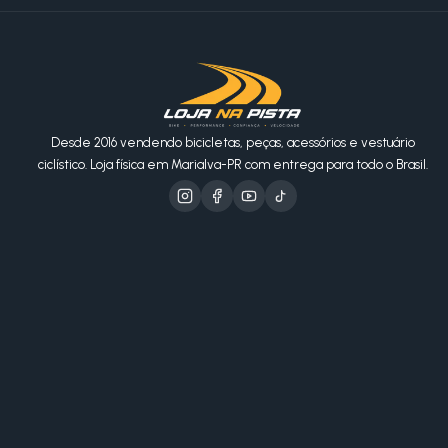
Desde 2016 vendendo bicicletas, peças, acessórios e vestuário
ciclístico. Loja física em Marialva-PR com entrega para todo o Brasil.