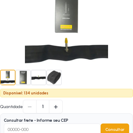
Disponível: 134 unidades
−
+
1
Quantidade
Consultar frete - Informe seu CEP
Consultar