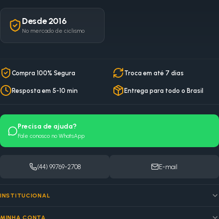
Desde 2016
No mercado de ciclismo
Compra 100% Segura
Troca em até 7 dias
Resposta em 5-10 min
Entrega para todo o Brasil
Precisa de ajuda?
Fale conosco no WhatsApp
(44) 99769-2708
E-mail
INSTITUCIONAL
MINHA CONTA