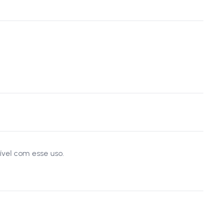
vel com esse uso.