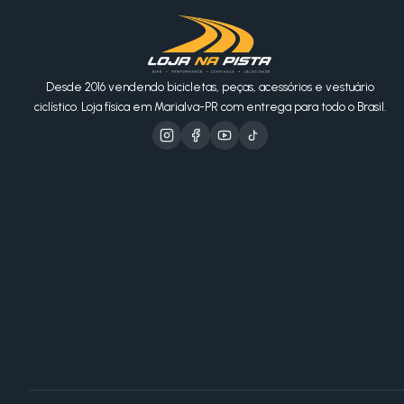
Desde 2016 vendendo bicicletas, peças, acessórios e vestuário
ciclístico. Loja física em Marialva-PR com entrega para todo o Brasil.