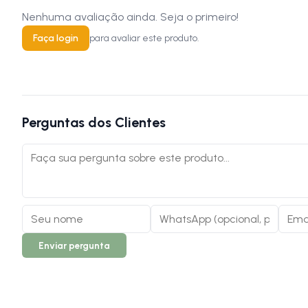
Nenhuma avaliação ainda. Seja o primeiro!
Faça login
para avaliar este produto.
Perguntas dos Clientes
Enviar pergunta