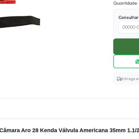
Quantidade
Consultar 
Entrega em
Câmara Aro 28 Kenda Válvula Americana 35mm 1.1/