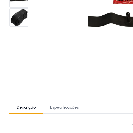
Descrição
Especificações