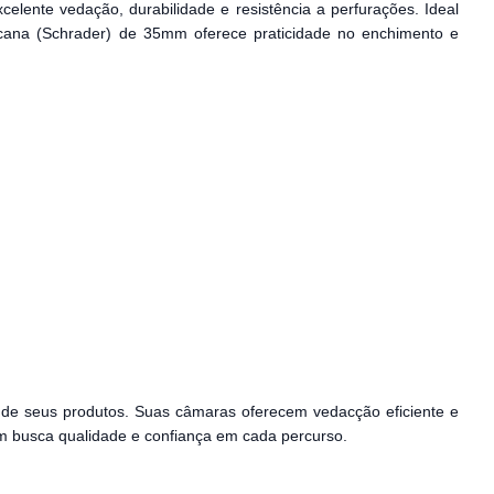
celente vedação, durabilidade e resistência a perfurações. Ideal
ricana (Schrader) de 35mm oferece praticidade no enchimento e
de seus produtos. Suas câmaras oferecem vedacção eficiente e
em busca qualidade e confiança em cada percurso.