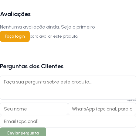
Avaliações
Nenhuma avaliação ainda. Seja o primeiro!
Faça login
para avaliar este produto.
Perguntas dos Clientes
0
/
300
Enviar pergunta