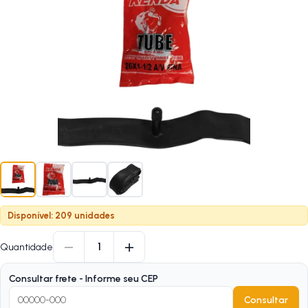
Disponível: 209 unidades
−
+
1
Quantidade
Consultar frete - Informe seu CEP
Consultar