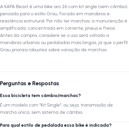
A KAPA Beast é uma bike aro 26 com kit single (sem câmbio),
pensada para o estilo Grau, focado em manobras e
resistência estrutural. Por não ter marchas, a manutenção é
simplificada, concentrada em corrente, pneus e freios.
Antes da compra, considere se o uso será voltado a
manobras urbanas ou pedaladas mais longas, já que o perfil
Grau prioriza robustez sobre variação de marchas.
Perguntas e Respostas
Essa bicicleta tem câmbio/marchas?
É um modelo com "Kit Single", ou seja, transmissão de
marcha única, sem sistema de câmbio.
Para qual estilo de pedalada essa bike é indicada?