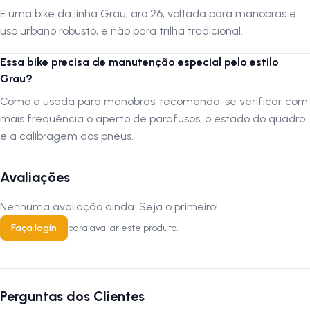
É uma bike da linha Grau, aro 26, voltada para manobras e
uso urbano robusto, e não para trilha tradicional.
Essa bike precisa de manutenção especial pelo estilo
Grau?
Como é usada para manobras, recomenda-se verificar com
mais frequência o aperto de parafusos, o estado do quadro
e a calibragem dos pneus.
Avaliações
Nenhuma avaliação ainda. Seja o primeiro!
Faça login
para avaliar este produto.
Perguntas dos Clientes