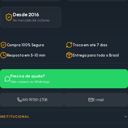
Desde 2016
No mercado de ciclismo
Compra 100% Segura
Troca em até 7 dias
Resposta em 5-10 min
Entrega para todo o Brasil
Precisa de ajuda?
Fale conosco no WhatsApp
(44) 99769-2708
E-mail
INSTITUCIONAL