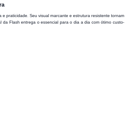
ra
e praticidade. Seu visual marcante e estrutura resistente tornam
l da Flash entrega o essencial para o dia a dia com ótimo custo-