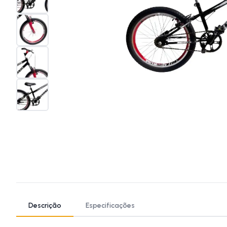
Descrição
Especificações