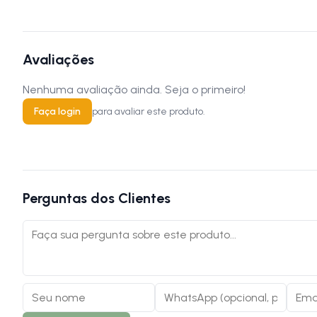
Avaliações
Nenhuma avaliação ainda. Seja o primeiro!
Faça login
para avaliar este produto.
Perguntas dos Clientes