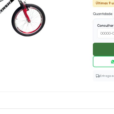
Últimas 9 u
Quantidade
Consultar 
Entrega em