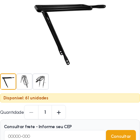
Disponível: 61 unidades
−
+
1
Quantidade
Consultar frete - Informe seu CEP
Consultar