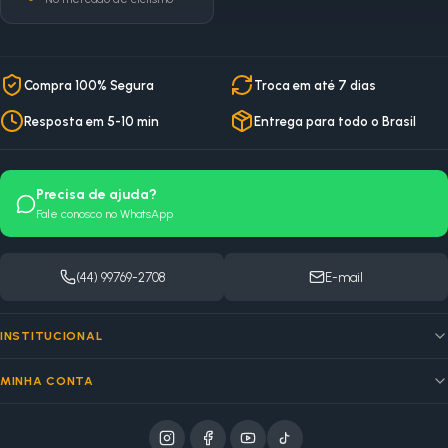
Compra 100% Segura
Troca em até 7 dias
Resposta em 5-10 min
Entrega para todo o Brasil
Precisa de ajuda?
Fale conosco no WhatsApp
(44) 99769-2708
E-mail
INSTITUCIONAL
MINHA CONTA