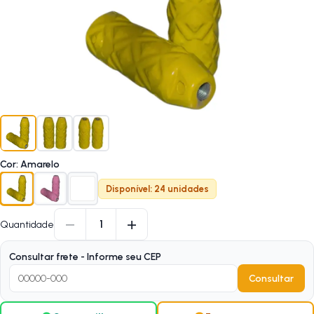
Cor
:
Amarelo
Disponível: 24 unidades
−
+
1
Quantidade
Consultar frete - Informe seu CEP
Consultar