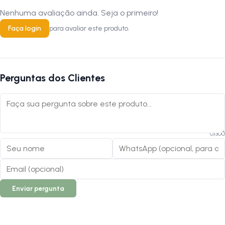
Nenhuma avaliação ainda. Seja o primeiro!
Faça login
para avaliar este produto.
Perguntas dos Clientes
0
/
300
Enviar pergunta