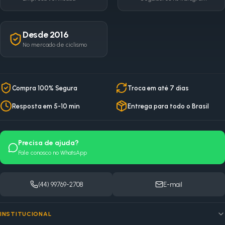
Desde 2016
No mercado de ciclismo
Compra 100% Segura
Troca em até 7 dias
Resposta em 5-10 min
Entrega para todo o Brasil
Precisa de ajuda?
Fale conosco no WhatsApp
(44) 99769-2708
E-mail
INSTITUCIONAL