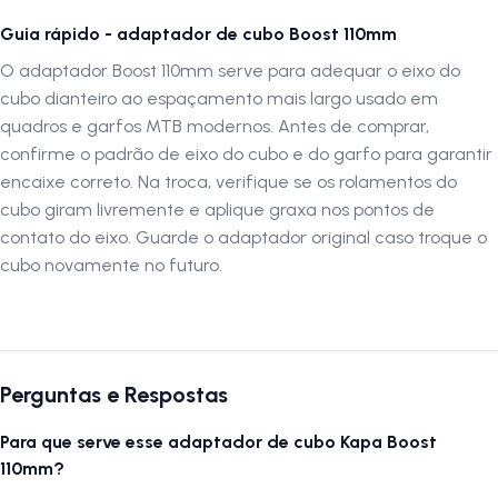
Guia rápido - adaptador de cubo Boost 110mm
O adaptador Boost 110mm serve para adequar o eixo do
cubo dianteiro ao espaçamento mais largo usado em
quadros e garfos MTB modernos. Antes de comprar,
confirme o padrão de eixo do cubo e do garfo para garantir
encaixe correto. Na troca, verifique se os rolamentos do
cubo giram livremente e aplique graxa nos pontos de
contato do eixo. Guarde o adaptador original caso troque o
cubo novamente no futuro.
Perguntas e Respostas
Para que serve esse adaptador de cubo Kapa Boost
110mm?