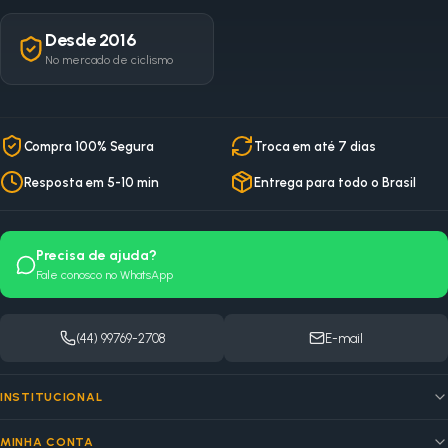
Desde 2016
No mercado de ciclismo
Compra 100% Segura
Troca em até 7 dias
Resposta em 5-10 min
Entrega para todo o Brasil
Precisa de ajuda?
Fale conosco no WhatsApp
(44) 99769-2708
E-mail
INSTITUCIONAL
MINHA CONTA