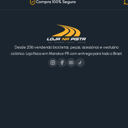
Compra 100% Segura
Desde 2016 vendendo bicicletas, peças, acessórios e vestuário
ciclístico. Loja física em Marialva-PR com entrega para todo o Brasil.