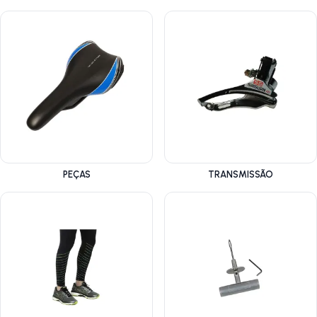
PEÇAS
TRANSMISSÃO