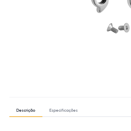
Descrição
Especificações