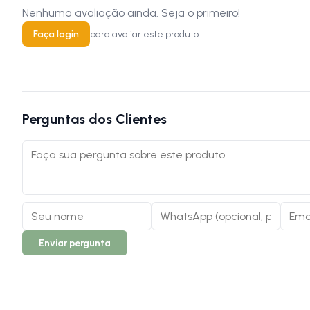
Nenhuma avaliação ainda. Seja o primeiro!
Faça login
para avaliar este produto.
Perguntas dos Clientes
Enviar pergunta