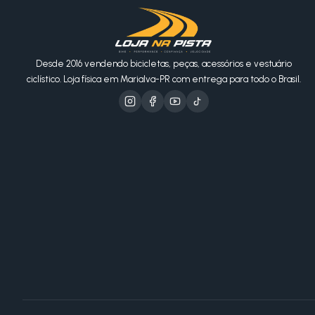
Desde 2016 vendendo bicicletas, peças, acessórios e vestuário
ciclístico. Loja física em Marialva-PR com entrega para todo o Brasil.