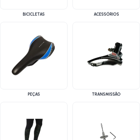
BICICLETAS
ACESSÓRIOS
PEÇAS
TRANSMISSÃO